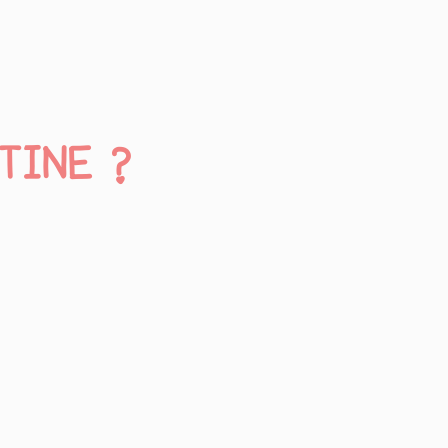
TINE ?