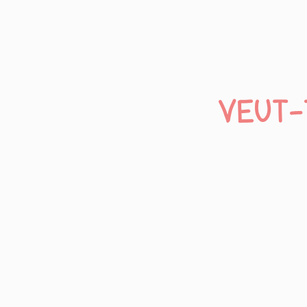
VEUT-